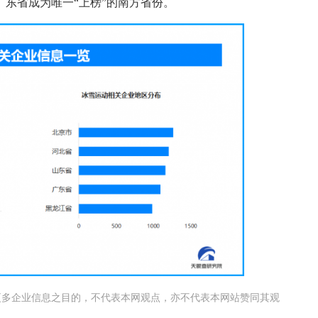
家。广东省成为唯一“上榜”的南方省份。
更多企业信息之目的，不代表本网观点，亦不代表本网站赞同其观