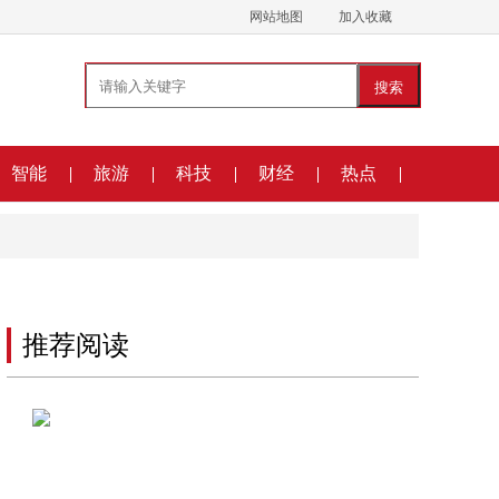
网站地图
加入收藏
搜索
智能
旅游
科技
财经
热点
推荐阅读