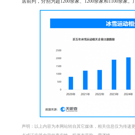
居前列，分别为超1200余家、1200余家和1100余
声明：以上内容为本网站转自其它媒体，相关信息仅为传递