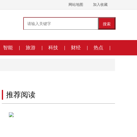
网站地图
加入收藏
搜索
智能
旅游
科技
财经
热点
推荐阅读