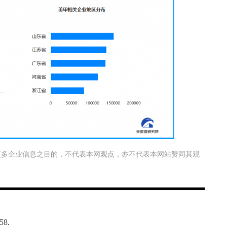
更多企业信息之目的，不代表本网观点，亦不代表本网站赞同其观
8.