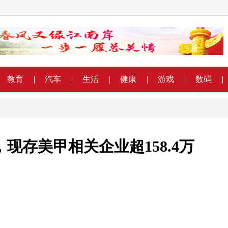
教育
汽车
生活
健康
游戏
数码
现存美甲相关企业超158.4万