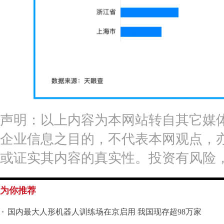
声明：以上内容为本网站转自其它媒
企业信息之目的，不代表本网观点，
或证实其内容的真实性。投资有风险
为你推荐
国内最大人形机器人训练场在京启用 我国现存超98万家