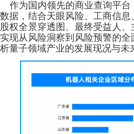
作为国内领先的商业查询平台
数据，结合天眼风险、工商信息
股权全景穿透图、最终受益人、
实现从风险洞察到风险预警的全
析量子领域产业的发展现况与未