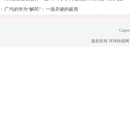
广汽的华为“解药”：一场关键的破局
Copyri
版权所有
环球快报网