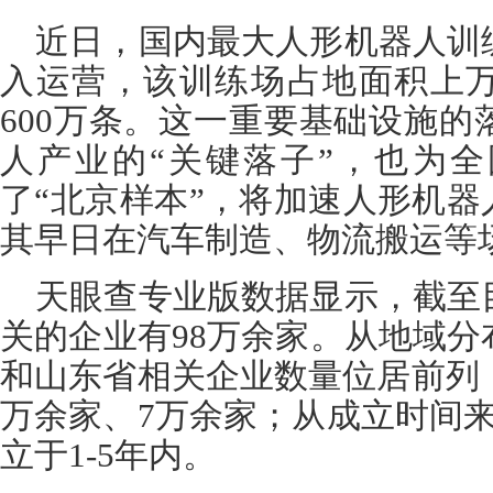
近日，国内最大人形机器人训
入运营，该训练场占地面积上
600万条。这一重要基础设施
人产业的“关键落子”，也为
了“北京样本”，将加速人形机器
其早日在汽车制造、物流搬运等
天眼查专业版数据显示，截至
关的企业有98万余家。从地域
和山东省相关企业数量位居前列，
万余家、7万余家；从成立时间
立于1-5年内。