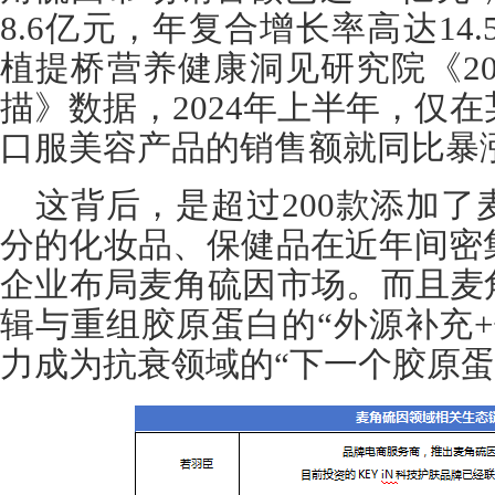
8.6亿元，年复合增长率高达14.5
植提桥营养健康洞见研究院《20
描》数据，2024年上半年，仅
口服美容产品的销售额就同比暴涨
这背后，是超过200款添加
分的化妆品、保健品在近年间密
企业布局麦角硫因市场。而且麦
辑与重组胶原蛋白的“外源补充
力成为抗衰领域的“下一个胶原蛋