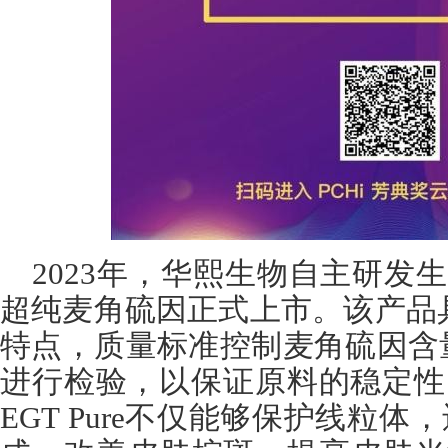
2023年，华熙生物自主研发生产的Bi
超纯麦角硫因正式上市。该产品
特点，质量标准控制麦角硫因含
进行检验，以保证原料的稳定性。试验
EGT Pure不仅能够保护线粒