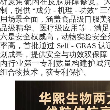
析麦角硫因在皮肤屏障修复、
制，提供 “成分 - 机理 - 功效
用场景全面，涵盖食品级口服美
品级精华、医疗级应用等，满足 
六是安全权威高，动物实验安全
率高，首批通过 Self - GRA
划成果，提供安全与功效双保障
内行业第一专利数量构建护城河，独
组合物技术，获专利保护。