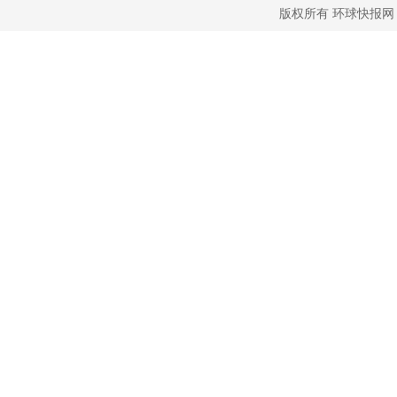
版权所有
环球快报网