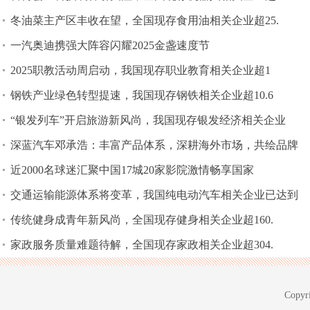
冬油菜主产区丰收在望，全国现存食用油相关企业超25.
一汽奥迪携强大阵容闪耀2025金盏速度节
2025职教活动周启动，我国现存职业教育相关企业超1
钢铁产业绿色转型提速，我国现存钢铁相关企业超10.6
“银发列车”开启旅游新风尚，我国现存银发经济相关企业
深蓝汽车邓承浩：丰富产品体系，深耕海外市场，共绘品牌
近2000名球迷汇聚中国17城20家影院激情畅享国家
交通运输能源体系将变革，我国纯电动汽车相关企业已达到
传统健身成青年新风尚，全国现存健身相关企业超160.
家政服务质量难题待解，全国现存家政相关企业超304.
Copyri