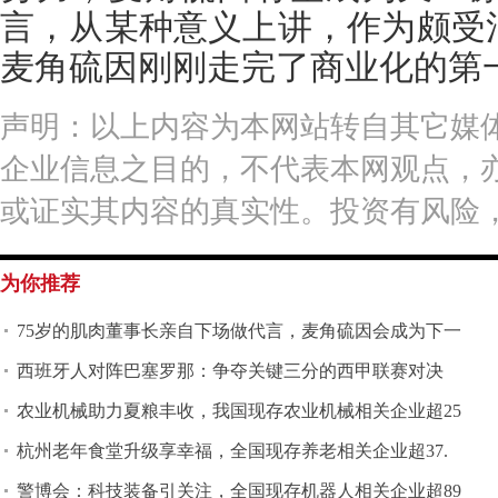
言，从某种意义上讲，作为颇受
麦角硫因刚刚走完了商业化的第
声明：以上内容为本网站转自其它媒
企业信息之目的，不代表本网观点，
或证实其内容的真实性。投资有风险
为你推荐
75岁的肌肉董事长亲自下场做代言，麦角硫因会成为下一
西班牙人对阵巴塞罗那：争夺关键三分的西甲联赛对决
农业机械助力夏粮丰收，我国现存农业机械相关企业超25
杭州老年食堂升级享幸福，全国现存养老相关企业超37.
警博会：科技装备引关注，全国现存机器人相关企业超89