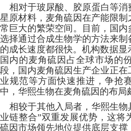
相对于玻尿酸、胶原蛋白等消
星原材料，麦角硫因在产能限制
常巨大的繁荣空间。目前，国内
选择通过合成生物学的方法来制
的成长速度都很快。机构数据显示
国内的麦角硫因占全球市场的份额
段，国内麦角硫因生产企业正在
业规范等方面快速推进，争抢
中，华熙生物在麦角硫因的布局
相较于其他入局者，华熙生物
业链整合”双重发展优势，这将
硫因市场领先地位提供底层支撑