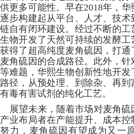
供更多可能性。早在2018年，
逐步构建起从平台、人才、技术
链自有闭环建设。经过不断的工
生物开发了天然可持续的发酵工
获得了超高纯度麦角硫因，打通
麦角硫因的合成路径。此外，针
等难题，华熙生物创新性地开发
路径，从预处理、到除杂、再到
有毒有害试剂的纯化工艺。
展望未来，随着市场对麦角硫
产业布局者在产能提升、成本控
努力，麦角硫因有望成为又一