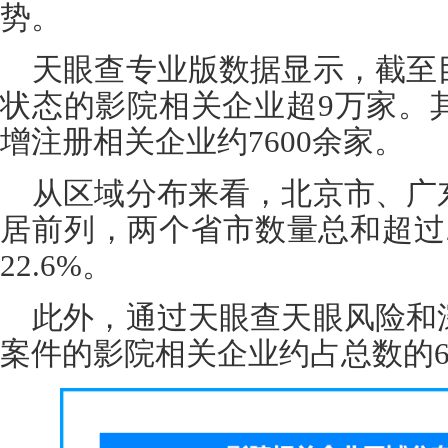
势。
天眼查专业版数据显示，截至
状态的影院相关企业超9万家。其
增注册相关企业约7600余家。
从区域分布来看，北京市、广
居前列，两个省市数量总和超过
22.6%。
此外，通过天眼查天眼风险和
案件的影院相关企业约占总数的6.