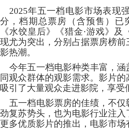
2025年五一档电影市场表现强
分，档期总票房（含预售）已
《水饺皇后》《猎金·游戏》及
现尤为突出，分别占据票房榜前
影热潮。
今年五一档电影种类丰富，涵
同观众群体的观影需求。影片的
吸引了大量观众走进影院，享受
五一档电影票房的佳绩，不仅
劲复苏势头，也为电影行业注入
更多优质影片的推出，电影市场