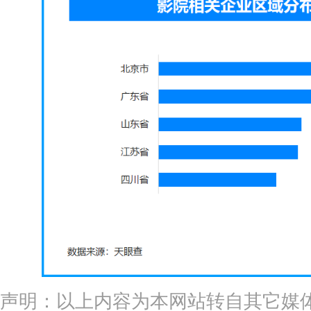
声明：以上内容为本网站转自其它媒